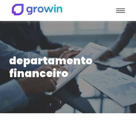
departamento
financeiro