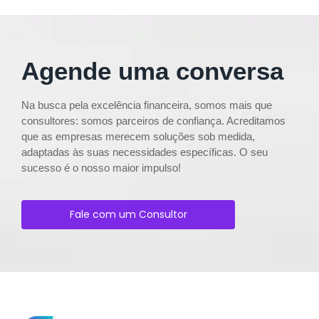
Agende uma conversa
Na busca pela excelência financeira, somos mais que
consultores: somos parceiros de confiança. Acreditamos
que as empresas merecem soluções sob medida,
adaptadas às suas necessidades específicas. O seu
sucesso é o nosso maior impulso!
Fale com um Consultor