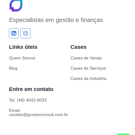
Especialistas em
gestão e finanças
Links úteis
Cases
Quem Somos
Cases de Varejo
Blog
Cases de Serviços
Cases da Indústria
Entre em contato
Tel. (48) 4042-8033
Email.
contato@growinconsult.com.br