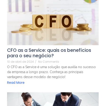
CFO as a Service: quais os benefícios
para o seu negócio?
10 de abril de 2024
/
No Comments
O CFO as a Service é uma solução que auxilia no sucesso
da empresa a longo prazo. Conheça as principais
vantagens desse modelo de negócio!
Read More