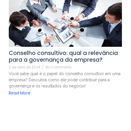
Conselho consultivo: qual a relevância
para a governança da empresa?
3 de abril de 2024
/
No Comments
Você sabe qual é o papel do conselho consultivo em uma
empresa? Descubra como ele pode contribuir para a
governança e os resultados do negócio!
Read More