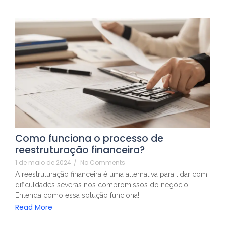
Como funciona o processo de
reestruturação financeira?
1 de maio de 2024
/
No Comments
A reestruturação financeira é uma alternativa para lidar com
dificuldades severas nos compromissos do negócio.
Entenda como essa solução funciona!
Read More