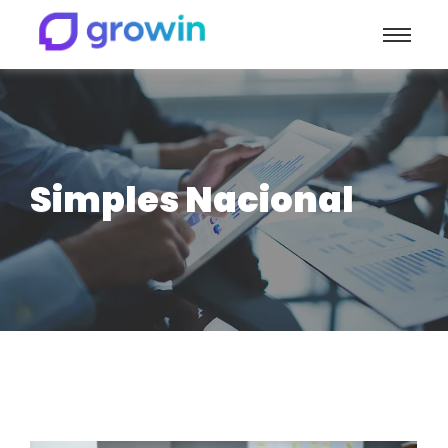
Simples Nacional