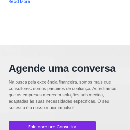
Read More
Agende uma conversa
Na busca pela excelência financeira, somos mais que
consultores: somos parceiros de confiança. Acreditamos
que as empresas merecem soluções sob medida,
adaptadas às suas necessidades específicas. O seu
sucesso é o nosso maior impulso!
Fale com um Consultor