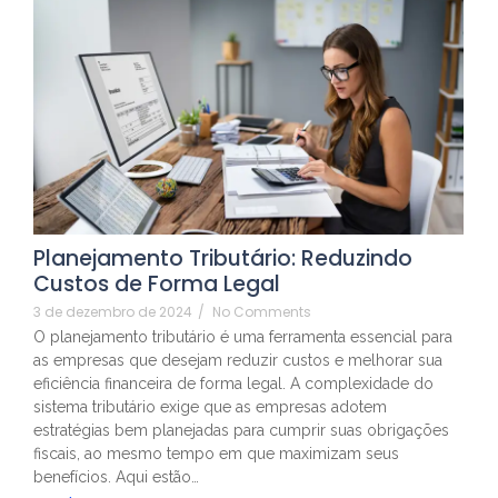
Planejamento Tributário: Reduzindo
Custos de Forma Legal
3 de dezembro de 2024
/
No Comments
O planejamento tributário é uma ferramenta essencial para
as empresas que desejam reduzir custos e melhorar sua
eficiência financeira de forma legal. A complexidade do
sistema tributário exige que as empresas adotem
estratégias bem planejadas para cumprir suas obrigações
fiscais, ao mesmo tempo em que maximizam seus
benefícios. Aqui estão…