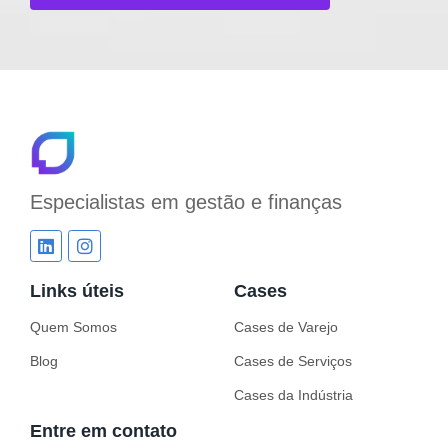
Especialistas em
gestão e finanças
Links úteis
Cases
Quem Somos
Cases de Varejo
Blog
Cases de Serviços
Cases da Indústria
Entre em contato