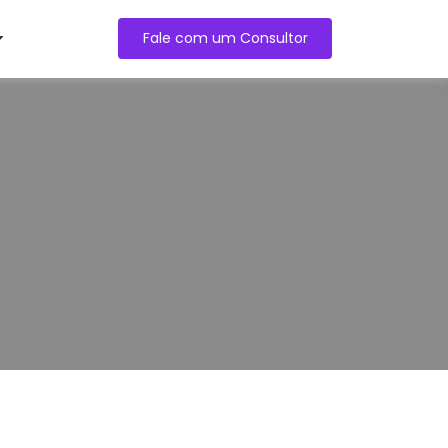
Fale com um Consultor