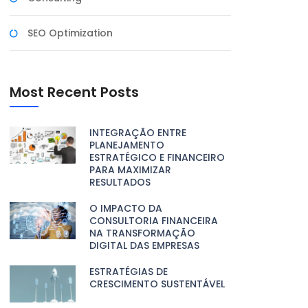
SEO Optimization
Most Recent Posts
INTEGRAÇÃO ENTRE
PLANEJAMENTO
ESTRATÉGICO E FINANCEIRO
PARA MAXIMIZAR
RESULTADOS
O IMPACTO DA
CONSULTORIA FINANCEIRA
NA TRANSFORMAÇÃO
DIGITAL DAS EMPRESAS
ESTRATÉGIAS DE
CRESCIMENTO SUSTENTÁVEL