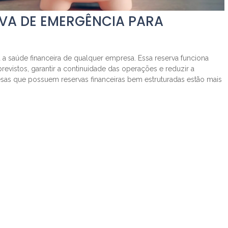
RVA DE EMERGÊNCIA PARA
 a saúde financeira de qualquer empresa. Essa reserva funciona
vistos, garantir a continuidade das operações e reduzir a
as que possuem reservas financeiras bem estruturadas estão mais