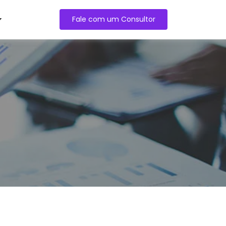
Fale com um Consultor