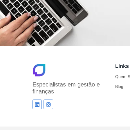
Links
Quem 
Especialistas em
gestão e
Blog
finanças