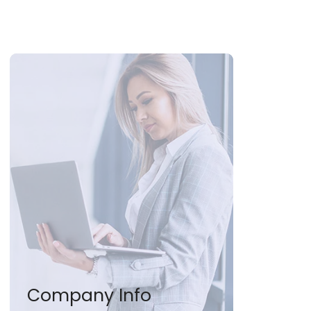
Company Info