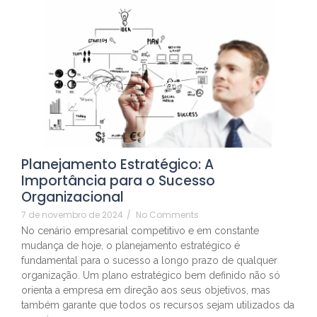
Planejamento Estratégico: A
Importância para o Sucesso
Organizacional
7 de novembro de 2024
/
No Comments
No cenário empresarial competitivo e em constante
mudança de hoje, o planejamento estratégico é
fundamental para o sucesso a longo prazo de qualquer
organização. Um plano estratégico bem definido não só
orienta a empresa em direção aos seus objetivos, mas
também garante que todos os recursos sejam utilizados da