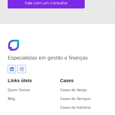
Fale com um Consultor
Especialistas em
gestão e finanças
Links úteis
Cases
Quem Somos
Cases de Varejo
Blog
Cases de Serviços
Cases da Indústria