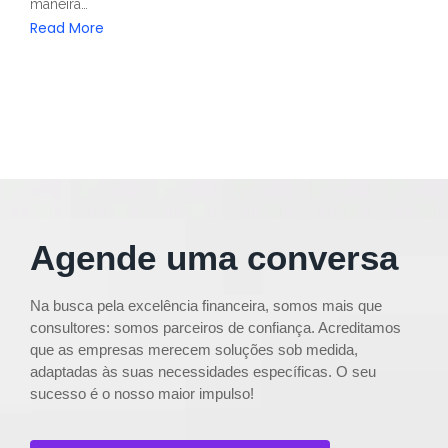
maneira…
Read More
Agende uma conversa
Na busca pela excelência financeira, somos mais que
consultores: somos parceiros de confiança. Acreditamos
que as empresas merecem soluções sob medida,
adaptadas às suas necessidades específicas. O seu
sucesso é o nosso maior impulso!