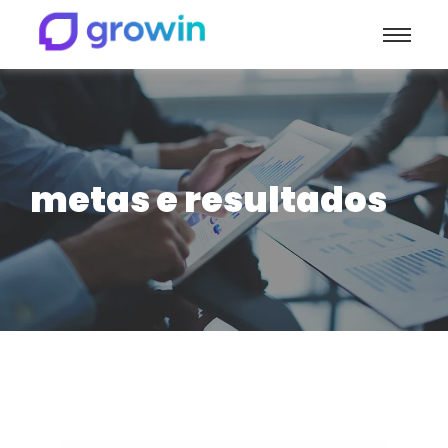
metas e resultados