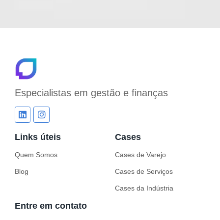
Especialistas em
gestão e finanças
Links úteis
Cases
Quem Somos
Cases de Varejo
Blog
Cases de Serviços
Cases da Indústria
Entre em contato