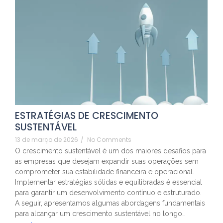
ESTRATÉGIAS DE CRESCIMENTO
SUSTENTÁVEL
13 de março de 2026
/
No Comments
O crescimento sustentável é um dos maiores desafios para
as empresas que desejam expandir suas operações sem
comprometer sua estabilidade financeira e operacional.
Implementar estratégias sólidas e equilibradas é essencial
para garantir um desenvolvimento contínuo e estruturado.
A seguir, apresentamos algumas abordagens fundamentais
para alcançar um crescimento sustentável no longo…