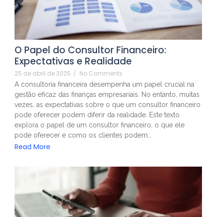
O Papel do Consultor Financeiro:
Expectativas e Realidade
25 de abril de 2025
/
No Comments
A consultoria financeira desempenha um papel crucial na
gestão eficaz das finanças empresariais. No entanto, muitas
vezes, as expectativas sobre o que um consultor financeiro
pode oferecer podem diferir da realidade. Este texto
explora o papel de um consultor financeiro, o que ele
pode oferecer e como os clientes podem…
Read More