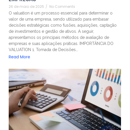
26 de maio de 2025
/
No Comments
O valuation é um processo essencial para determinar o
valor de uma empresa, sendo utilizado para embasar
decisões estratégicas como fusões, aquisições, captação
de investimentos e gestão de ativos. A seguir,
apresentamos os principais métodos de avaliação de
empresas e suas aplicações práticas. IMPORTÂNCIA DO
VALUATION 1. Tomada de Decisões…
Read More