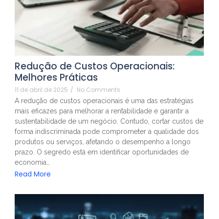
Redução de Custos Operacionais:
Melhores Práticas
11 de abril de 2025
/
No Comments
A redução de custos operacionais é uma das estratégias
mais eficazes para melhorar a rentabilidade e garantir a
sustentabilidade de um negócio. Contudo, cortar custos de
forma indiscriminada pode comprometer a qualidade dos
produtos ou serviços, afetando o desempenho a longo
prazo. O segredo está em identificar oportunidades de
economia…
Read More