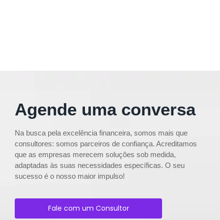
Agende uma conversa
Na busca pela excelência financeira, somos mais que
consultores: somos parceiros de confiança. Acreditamos
que as empresas merecem soluções sob medida,
adaptadas às suas necessidades específicas. O seu
sucesso é o nosso maior impulso!
Fale com um Consultor