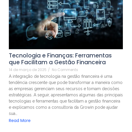
Tecnologia e Finanças: Ferramentas
que Facilitam a Gestão Financeira
14 de março de 2025
/
No Comments
A integração de tecnologia na gestão financeira é uma
tendência crescente que pode transformar a maneira como
as empresas gerenciam seus recursos e tomam decisões
estratégicas. A seguir, apresentamos algumas das principais
tecnologias e ferramentas que facilitam a gestão financeira
e explicamos como a consultoria da Growin pode ajudar
sua…
Read More