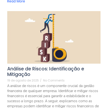
Read More
Análise de Riscos: Identificação e
Mitigação
19 de agosto de 2025
/
No Comments
A análise de riscos é um componente crucial da gestão
financeira de qualquer empresa. Identificar e mitigar riscos
financeiros é essencial para garantir a estabilidade e o
sucesso a longo prazo. A seguir, explicamos como as
empresas podem identificar e mitigar riscos financeiros de