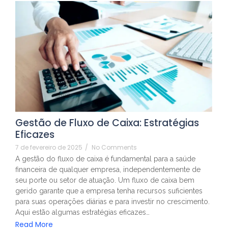
Gestão de Fluxo de Caixa: Estratégias
Eficazes
7 de fevereiro de 2025
/
No Comments
A gestão do fluxo de caixa é fundamental para a saúde
financeira de qualquer empresa, independentemente de
seu porte ou setor de atuação. Um fluxo de caixa bem
gerido garante que a empresa tenha recursos suficientes
para suas operações diárias e para investir no crescimento.
Aqui estão algumas estratégias eficazes…
Read More