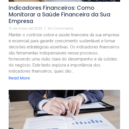
Indicadores Financeiros: Como
Monitorar a Saúde Financeira da Sua
Empresa
12 de maio de 2025
/
No Comments
Manter o controle sobre a saúde financeira da sua empresa
é essencial para garantir crescimento sustentável e tomar
decisões estratégicas assertivas. Os indicadores financeiros
são ferramentas indispensáveis nesse processo,
fornecendo uma visão clara do desempenho e da solidez
do negócio. Este texto explora a importância dos
indicadores financeiros, quais são…
Read More