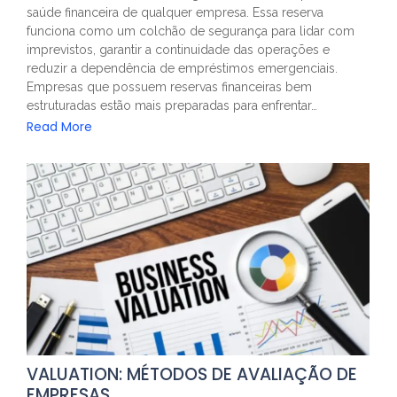
saúde financeira de qualquer empresa. Essa reserva
funciona como um colchão de segurança para lidar com
imprevistos, garantir a continuidade das operações e
reduzir a dependência de empréstimos emergenciais.
Empresas que possuem reservas financeiras bem
estruturadas estão mais preparadas para enfrentar…
Read More
VALUATION: MÉTODOS DE AVALIAÇÃO DE
EMPRESAS