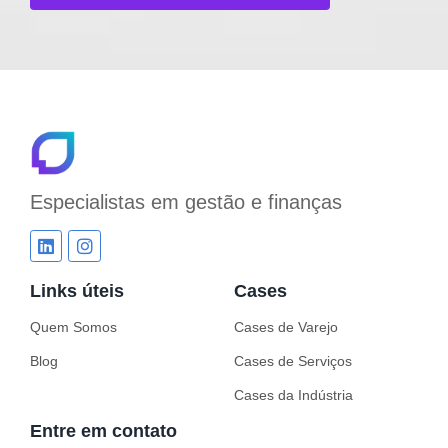
Especialistas em
gestão e finanças
Links úteis
Cases
Quem Somos
Cases de Varejo
Blog
Cases de Serviços
Cases da Indústria
Entre em contato