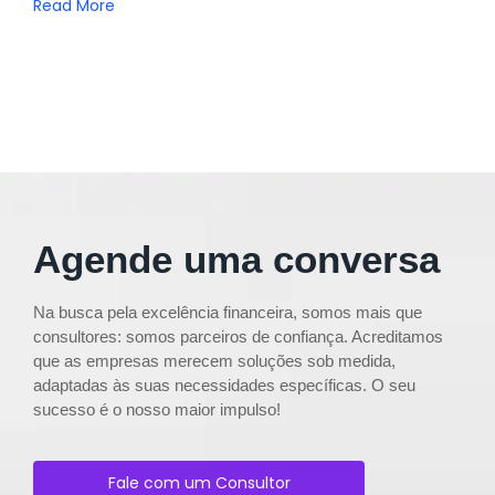
Read More
Agende uma conversa
Na busca pela excelência financeira, somos mais que
consultores: somos parceiros de confiança. Acreditamos
que as empresas merecem soluções sob medida,
adaptadas às suas necessidades específicas. O seu
sucesso é o nosso maior impulso!
Fale com um Consultor