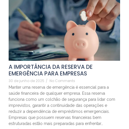
A IMPORTÂNCIA DA RESERVA DE
EMERGÊNCIA PARA EMPRESAS
30 de junho de 2025
/
No Comments
Manter uma reserva de emergência é essencial para a
saúde financeira de qualquer empresa. Essa reserva
funciona como um colchão de segurança para lidar com
imprevistos, garantir a continuidade das operações e
reduzir a dependência de empréstimos emergenciais.
Empresas que possuem reservas financeiras bem
estruturadas estão mais preparadas para enfrentar…