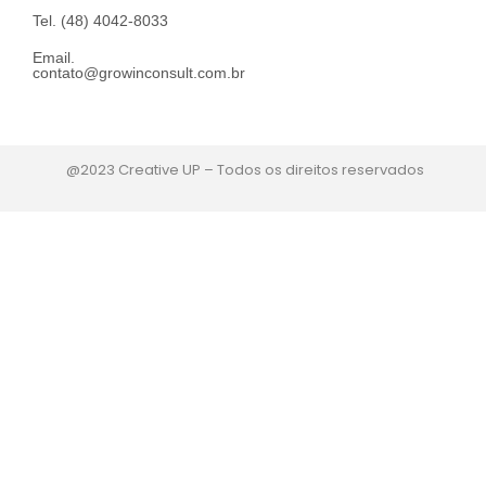
Tel. (48) 4042-8033
Email.
contato@growinconsult.com.br
@2023 Creative UP – Todos os direitos reservados