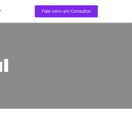
Fale com um Consultor
l