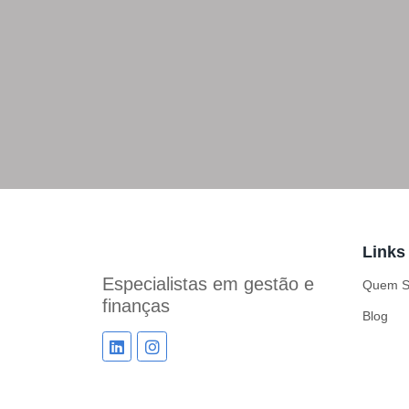
Links
Especialistas em
gestão e
Quem 
finanças
Blog