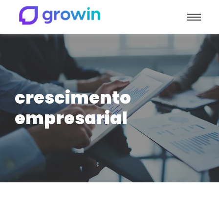
crescimento
empresarial