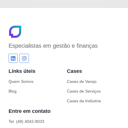
Especialistas em
gestão e finanças
Links úteis
Cases
Quem Somos
Cases de Varejo
Blog
Cases de Serviços
Cases da Indústria
Entre em contato
Tel. (48) 4042-8033