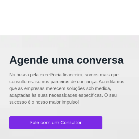
Agende uma conversa
Na busca pela excelência financeira, somos mais que
consultores: somos parceiros de confiança. Acreditamos
que as empresas merecem soluções sob medida,
adaptadas às suas necessidades específicas. O seu
sucesso é o nosso maior impulso!
Fale com um Consultor