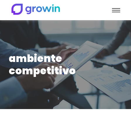
ambiente
competitivo