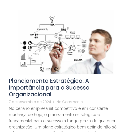
Planejamento Estratégico: A
Importância para o Sucesso
Organizacional
7 de novembro de 2024
/
No Comments
No cenário empresarial competitivo e em constante
mudança de hoje, o planejamento estratégico é
fundamental para o sucesso a longo prazo de qualquer
organização. Um plano estratégico bem definido não só