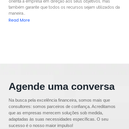
orienta a empresa em direção aos seus objetivos, mas
também garante que todos os recursos sejam utilizados da
maneira…
Read More
Agende uma conversa
Na busca pela excelência financeira, somos mais que
consultores: somos parceiros de confiança. Acreditamos
que as empresas merecem soluções sob medida,
adaptadas às suas necessidades específicas. O seu
sucesso é o nosso maior impulso!