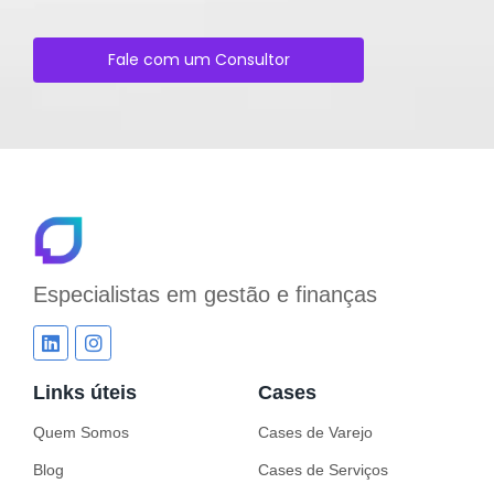
Fale com um Consultor
Especialistas em
gestão e finanças
Links úteis
Cases
Quem Somos
Cases de Varejo
Blog
Cases de Serviços