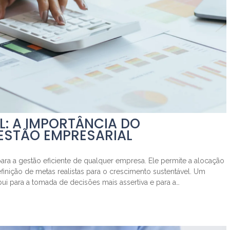
: A IMPORTÂNCIA DO
ESTÃO EMPRESARIAL
ra a gestão eficiente de qualquer empresa. Ele permite a alocação
efinição de metas realistas para o crescimento sustentável. Um
ui para a tomada de decisões mais assertiva e para a…