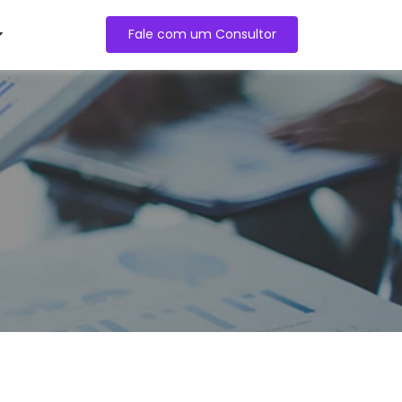
Fale com um Consultor