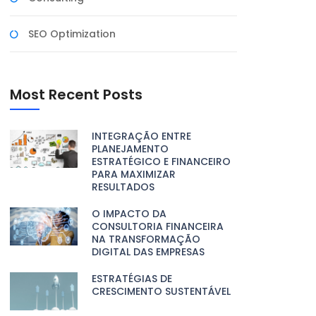
SEO Optimization
Most Recent Posts
INTEGRAÇÃO ENTRE
PLANEJAMENTO
ESTRATÉGICO E FINANCEIRO
PARA MAXIMIZAR
RESULTADOS
O IMPACTO DA
CONSULTORIA FINANCEIRA
NA TRANSFORMAÇÃO
DIGITAL DAS EMPRESAS
ESTRATÉGIAS DE
CRESCIMENTO SUSTENTÁVEL