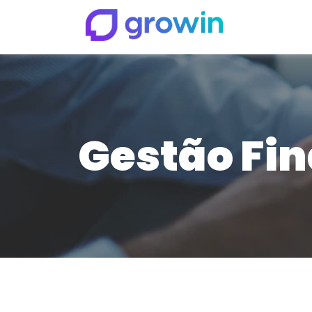
Gestão Fi