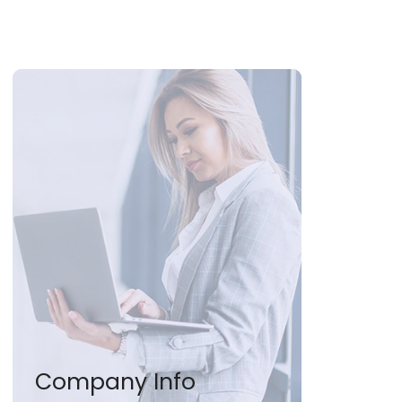
Company Info